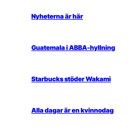
Nyheterna är här
Guatemala i ABBA-hyllning
Starbucks stöder Wakami
Alla dagar är en kvinnodag