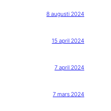
8 augusti 2024
15 april 2024
7 april 2024
7 mars 2024