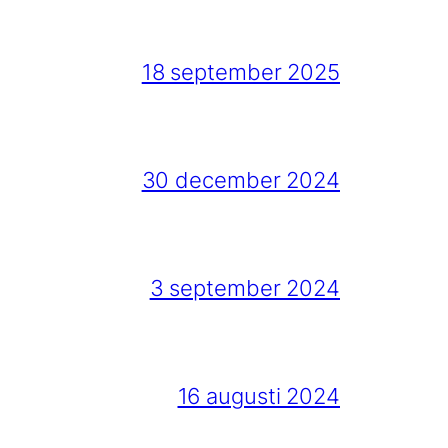
18 september 2025
30 december 2024
3 september 2024
16 augusti 2024