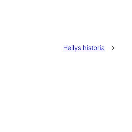
Heilys historia
→