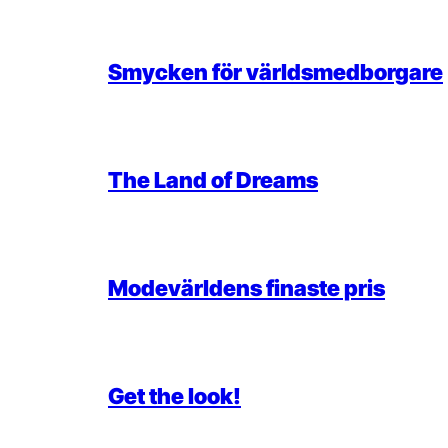
Smycken för världsmedborgare
The Land of Dreams
Modevärldens finaste pris
Get the look!