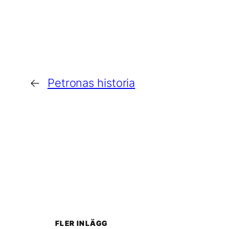
←
Petronas historia
FLER INLÄGG