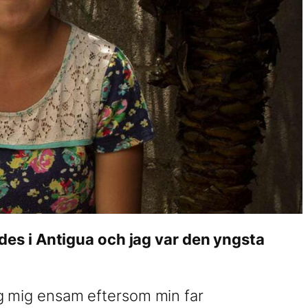
des i Antigua och jag var den yngsta
 mig ensam eftersom min far