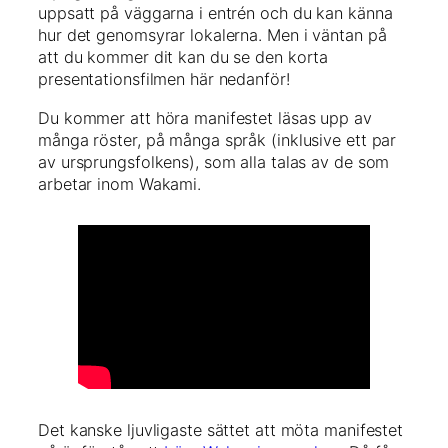
uppsatt på väggarna i entrén och du kan känna
hur det genomsyrar lokalerna. Men i väntan på
att du kommer dit kan du se den korta
presentationsfilmen här nedanför!
Du kommer att höra manifestet läsas upp av
många röster, på många språk (inklusive ett par
av ursprungsfolkens), som alla talas av de som
arbetar inom Wakami.
Det kanske ljuvligaste sättet att möta manifestet