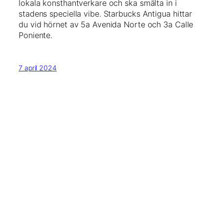
lokala konsthantverkare och ska smälta in i
stadens speciella vibe. Starbucks Antigua hittar
du vid hörnet av 5a Avenida Norte och 3a Calle
Poniente.
7 april 2024