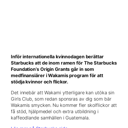
Inför internationella kvinnodagen berättar
Starbucks att de inom ramen för The Starbucks
Foundation’s Origin Grants går in som
medfinansiärer i Wakamis program för att
stödja kvinnor och flickor.
Det innebär att Wakami ytterligare kan utöka sin
Girls Club, som redan sponsras av dig som bär
Wakamis smycken. Nu kommer fler skolflickor att
få stöd, hjälpmedel och extra utbildning i
kaffeodlande samhällen i Guatemala.