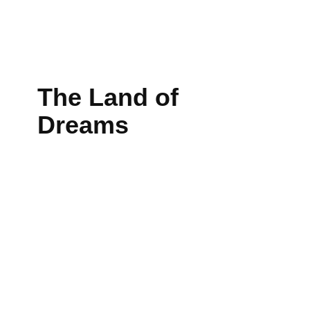
The Land of
Dreams