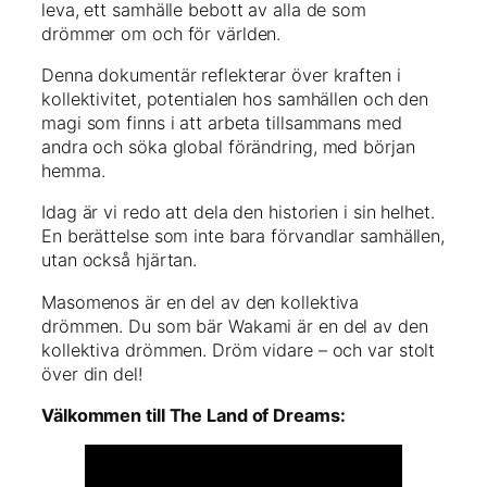
leva, ett samhälle bebott av alla de som
drömmer om och för världen.
Denna dokumentär reflekterar över kraften i
kollektivitet, potentialen hos samhällen och den
magi som finns i att arbeta tillsammans med
andra och söka global förändring, med början
hemma.
Idag är vi redo att dela den historien i sin helhet.
En berättelse som inte bara förvandlar samhällen,
utan också hjärtan.
Masomenos är en del av den kollektiva
drömmen. Du som bär Wakami är en del av den
kollektiva drömmen. Dröm vidare – och var stolt
över din del!
Välkommen till The Land of Dreams: