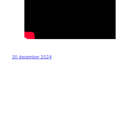
30 december 2024