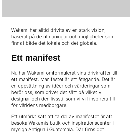
Wakami har alltid drivits av en stark vision,
baserat på de utmaningar och möjligheter som
finns i både det lokala och det globala.
Ett manifest
Nu har Wakami omformulerat sina drivkrafter till
ett manifest. Manifestet är ett åtagande. Det är
en uppsättning av idéer och värderingar som
berör oss, som driver det sätt på vilket vi
designar och den livsstil som vi vill inspirera till
för världens medborgare.
Ett utmärkt sätt att ta del av manifestet är att
besöka Wakamis butik och inspirationscenter i
mysiga Antigua i Guatemala. Där finns det