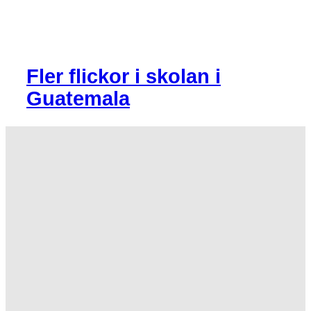
Fler flickor i skolan i
Guatemala