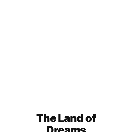
The Land of
Dreams