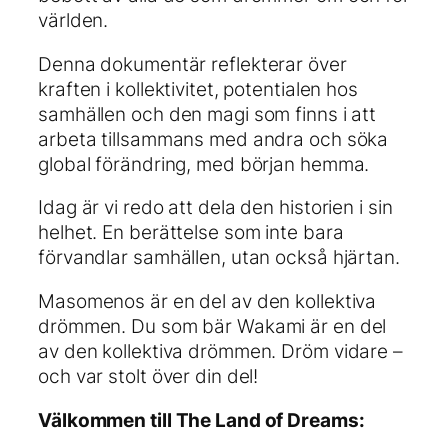
världen.
Denna dokumentär reflekterar över
kraften i kollektivitet, potentialen hos
samhällen och den magi som finns i att
arbeta tillsammans med andra och söka
global förändring, med början hemma.
Idag är vi redo att dela den historien i sin
helhet. En berättelse som inte bara
förvandlar samhällen, utan också hjärtan.
Masomenos är en del av den kollektiva
drömmen. Du som bär Wakami är en del
av den kollektiva drömmen. Dröm vidare –
och var stolt över din del!
Välkommen till The Land of Dreams: