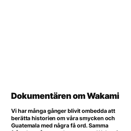
Dokumentären om Wakami
Vi har många gånger blivit ombedda att
berätta historien om våra smycken och
Guatemala med några få ord. Samma