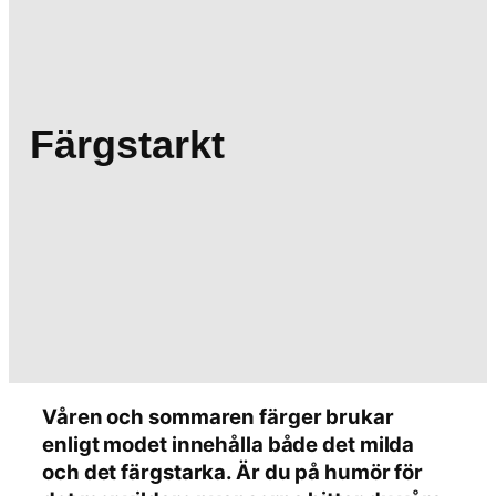
Färgstarkt
Våren och sommaren färger brukar
enligt modet innehålla både det milda
och det färgstarka. Är du på humör för