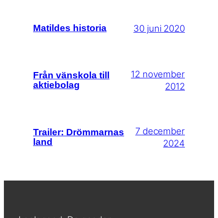
30 juni 2020
Matildes historia
12 november
Från vänskola till
aktiebolag
2012
7 december
Trailer: Drömmarnas
land
2024