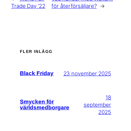
Trade Day ’22
för återförsäljare?
→
FLER INLÄGG
23 november 2025
Black Friday
18
Smycken för
september
världsmedborgare
2025