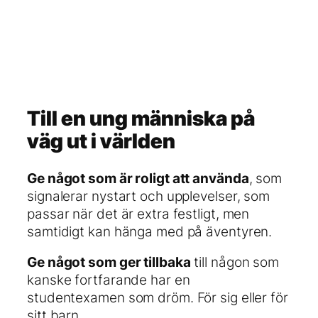
Till en ung människa på
väg ut i världen
Ge något som är roligt att använda
, som
signalerar nystart och upplevelser, som
passar när det är extra festligt, men
samtidigt kan hänga med på äventyren.
Ge något som ger tillbaka
till någon som
kanske fortfarande har en
studentexamen som dröm. För sig eller för
sitt barn.