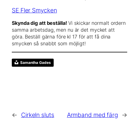
SE Fler Smycken
Skynda dig att beställa!
Vi skickar normalt ordern
samma arbetsdag, men nu är det mycket att
göra. Beställ gärna före kl 17 för att få dina
smycken så snabbt som möjligt!
Samantha Gades
←
Cirkeln sluts
Armband med färg
→