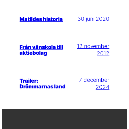
30 juni 2020
Matildes historia
12 november
Från vänskola till
aktiebolag
2012
7 december
Trailer:
Drömmarnas land
2024