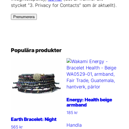
stycket “3. Privacy for Contacts” som är aktuellt).
Populära produkter
Energy: Health beige
armband
185
kr
Earth Bracelet: Night
Handla
565
kr