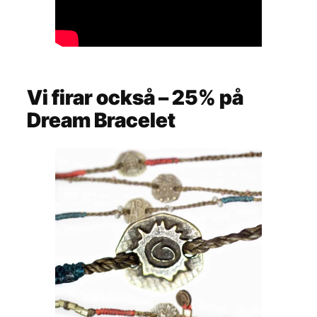
Vi firar också – 25% på
Dream Bracelet