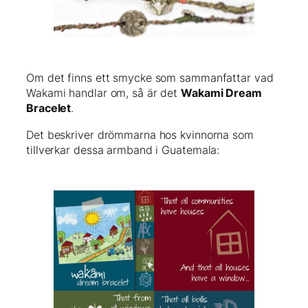
Om det finns ett smycke som sammanfattar vad
Wakami handlar om, så är det
Wakami Dream
Bracelet
.
Det beskriver drömmarna hos kvinnorna som
tillverkar dessa armband i Guatemala: