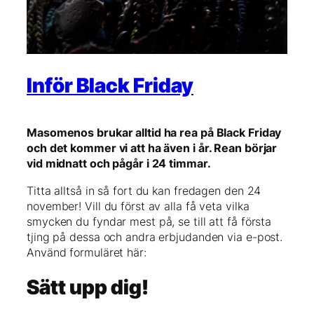
Inför Black Friday
Masomenos brukar alltid ha rea på Black Friday
och det kommer vi att ha även i år. Rean börjar
vid midnatt och pågår i 24 timmar.
Titta alltså in så fort du kan fredagen den 24
november! Vill du först av alla få veta vilka
smycken du fyndar mest på, se till att få första
tjing på dessa och andra erbjudanden via e-post.
Använd formuläret här:
Sätt upp dig!