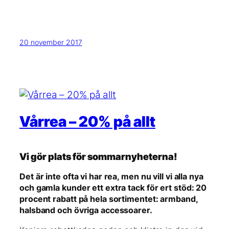
20 november 2017
Vårrea – 20% på allt
Vi gör plats för sommarnyheterna!
Det är inte ofta vi har rea, men nu vill vi alla nya
och gamla kunder ett extra tack för ert stöd: 20
procent rabatt på hela sortimentet: armband,
halsband och övriga accessoarer.