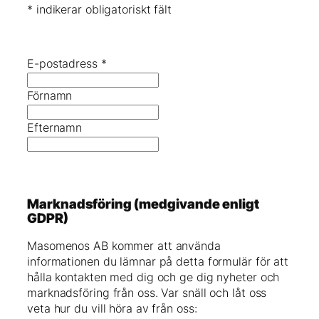
*
indikerar obligatoriskt fält
E-postadress
*
Förnamn
Efternamn
Marknadsföring (medgivande enligt
GDPR)
Masomenos AB kommer att använda
informationen du lämnar på detta formulär för att
hålla kontakten med dig och ge dig nyheter och
marknadsföring från oss. Var snäll och låt oss
veta hur du vill höra av från oss: