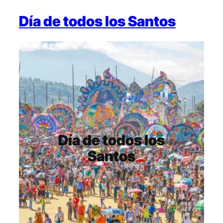
Día de todos los Santos
Día de todos los
Santos