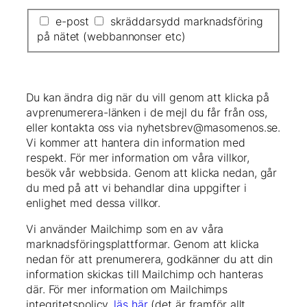
e-post
skräddarsydd marknadsföring
på nätet (webbannonser etc)
Du kan ändra dig när du vill genom att klicka på
avprenumerera-länken i de mejl du får från oss,
eller kontakta oss via nyhetsbrev@masomenos.se.
Vi kommer att hantera din information med
respekt. För mer information om våra villkor,
besök vår webbsida. Genom att klicka nedan, går
du med på att vi behandlar dina uppgifter i
enlighet med dessa villkor.
Vi använder Mailchimp som en av våra
marknadsföringsplattformar. Genom att klicka
nedan för att prenumerera, godkänner du att din
information skickas till Mailchimp och hanteras
där. För mer information om Mailchimps
integritetspolicy,
läs här
(det är framför allt