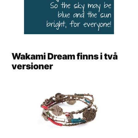
Wakami Dream finns i två
versioner