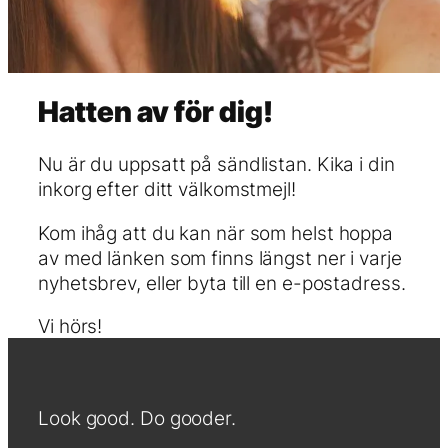
Hatten av för dig!
Nu är du uppsatt på sändlistan. Kika i din
inkorg efter ditt välkomstmejl!
Kom ihåg att du kan när som helst hoppa
av med länken som finns längst ner i varje
nyhetsbrev, eller byta till en e-postadress.
Vi hörs!
Look good. Do gooder.